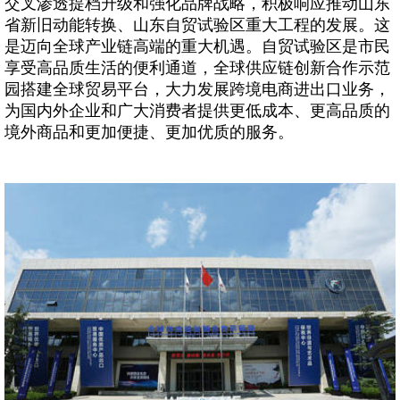
交叉渗透提档升级和强化品牌战略，积极响应推动山东
省新旧动能转换、山东自贸试验区重大工程的发展。这
是迈向全球产业链高端的重大机遇。自贸试验区是市民
享受高品质生活的便利通道，全球供应链创新合作示范
园搭建全球贸易平台，大力发展跨境电商进出口业务，
为国内外企业和广大消费者提供更低成本、更高品质的
境外商品和更加便捷、更加优质的服务。