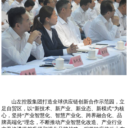
山左控股集团打造全球供应链创新合作示范园，立
足自贸区，以“新技术、新产业、新业态、新模式”为核
心，坚持“产业智慧化、智慧产业化、跨界融合化、品
牌高端化”理念，不断推动产业智慧化改造、产业行业