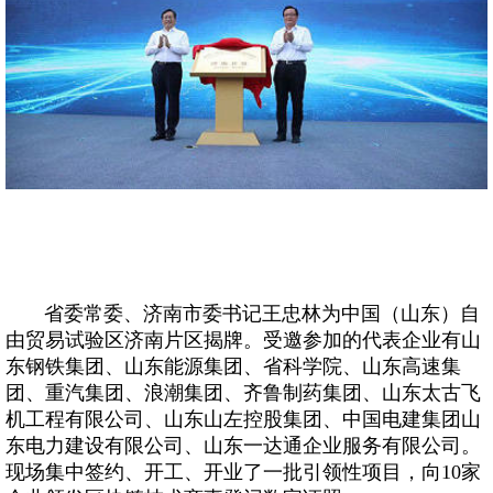
省委常委、济南市委书记王忠林为中国（山东）自
由贸易试验区济南片区揭牌。受邀参加的代表企业有山
东钢铁集团、山东能源集团、省科学院、山东高速集
团、重汽集团、浪潮集团、齐鲁制药集团、山东太古飞
机工程有限公司、山东山左控股集团、中国电建集团山
东电力建设有限公司、山东一达通企业服务有限公司。
现场集中签约、开工、开业了一批引领性项目，向10家