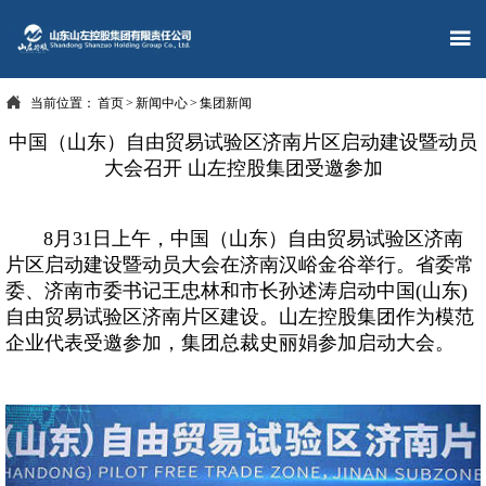


当前位置：
首页
>
新闻中心
>
集团新闻
中国（山东）自由贸易试验区济南片区启动建设暨动员
大会召开 山左控股集团受邀参加
8月31日上午，中国（山东）自由贸易试验区济南
片区启动建设暨动员大会在济南汉峪金谷举行。省委常
委、济南市委书记王忠林和市长孙述涛启动中国(山东)
自由贸易试验区济南片区建设。山左控股集团作为模范
企业代表受邀参加，集团总裁史丽娟参加启动大会。