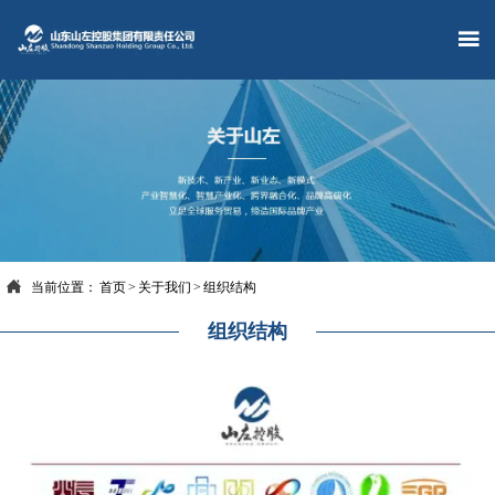


当前位置：
首页
>
关于我们
>
组织结构
组织结构