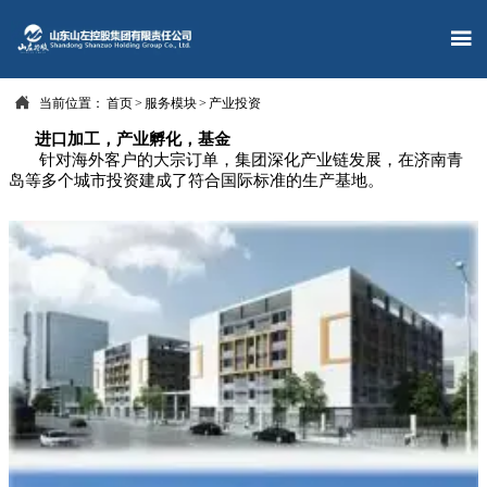


当前位置：
首页
>
服务模块
>
产业投资
进口加工，产业孵化，基金
针对海外客户的大宗订单，集团深化产业链发展，在济南青
岛等多个城市投资建成了符合国际标准的生产基地。