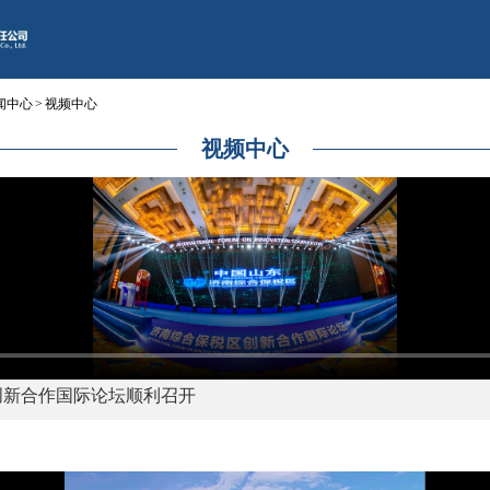
闻中心
>
视频中心
视频中心
创新合作国际论坛顺利召开