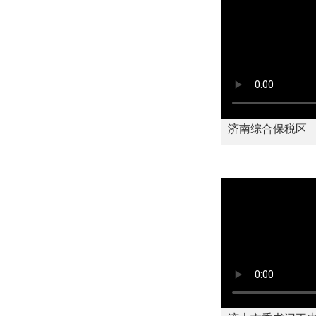
济南综合保税区