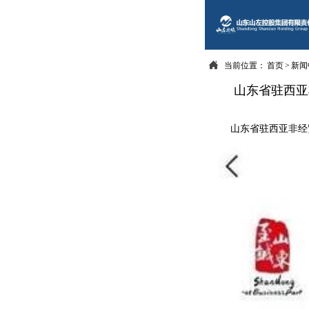

当前位置：
首页
>
新闻
山东省驻西亚
山东省驻西亚非经贸