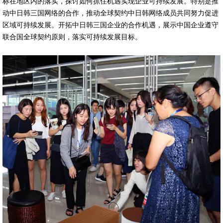
标在地区内的落实，探讨如何抓住机遇实现企业可持续发展。特别是推
动中日韩三国网络的合作，推动全球契约中日韩网络成员共同努力促进
区域可持续发展。开拓中日韩三国企业的合作机遇，展示中国企业遵守
联合国全球契约原则，落实可持续发展目标。