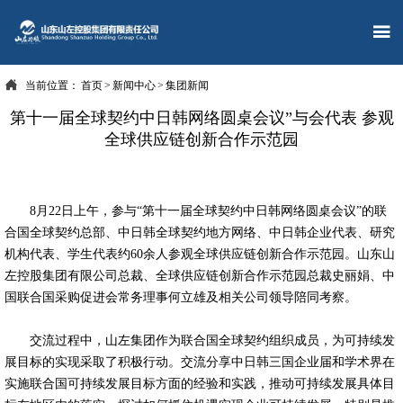


当前位置：
首页
>
新闻中心
>
集团新闻
第十一届全球契约中日韩网络圆桌会议”与会代表 参观
全球供应链创新合作示范园
8月22日上午，参与“第十一届全球契约中日韩网络圆桌会议”的联
合国全球契约总部、中日韩全球契约地方网络、中日韩企业代表、研究
机构代表、学生代表约60余人参观全球供应链创新合作示范园。山东山
左控股集团有限公司总裁、全球供应链创新合作示范园总裁史丽娟、中
国联合国采购促进会常务理事何立雄及相关公司领导陪同考察。
交流过程中，山左集团作为联合国全球契约组织成员，为可持续发
展目标的实现采取了积极行动。交流分享中日韩三国企业届和学术界在
实施联合国可持续发展目标方面的经验和实践，推动可持续发展具体目