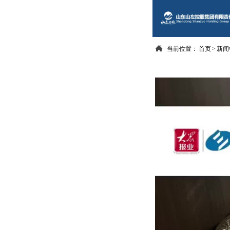

当前位置：
首页
>
新闻