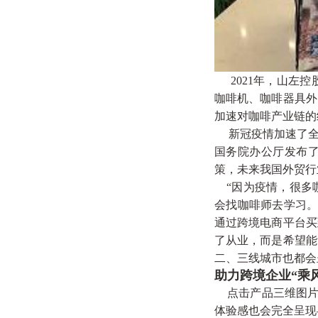
2021年，山左
咖啡机、咖啡器具外
加速对咖啡产业链的
新冠疫情加速了全
国务院办公厅发布
策，未来我国外贸行
“因为疫情，很多
会找咖啡师去学习。
通过跨境电商平台买
了从业，而是希望能
二、三线城市也都会
助力跨境企业“乘
点击产品三维图片
体验感也会完全呈现