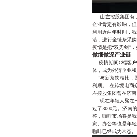
山左控股集团有
企业肯定有影响，但
利用近两年时间，我
洽，进行全链条采购
疫情是把“双刃剑”
做细做深产业链
疫情期间C端客户
体，成为外贸企业和
“与新茶饮相比，
利期。”在跨境电商
左控股集团曾在济南
“现在年轻人聚在
过了3000元。济
整，咖啡市场将是我
家、办公等也是年轻
咖啡已经成为常态。