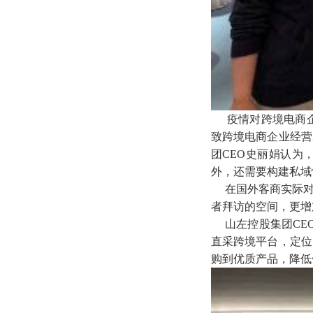
疫情对跨境电商企
致跨境电商企业经营
团CEO史丽娟认为
外，还需要构建私域
在国外客商实际对
者拜访的空间，更增
山左控股集团CEO
直采跨境平台，定位
购到优质产品，降低