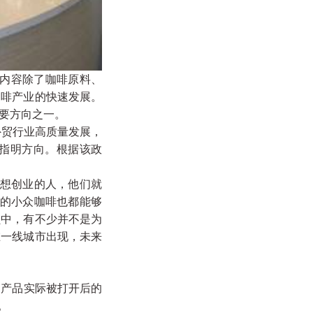
，内容除了咖啡原料、
咖啡产业的快速发展。
要方向之一。
贸行业高质量发展，
指明方向。根据该政
想创业的人，他们就
外的小众咖啡也都能够
员中，有不少并不是为
在一线城市出现，未来
，产品实际被打开后的
。