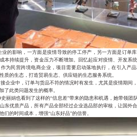
业的影响，一方面是疫情导致的停工停产，另一方面是订单库
成本持续提升，资金压力不断增加。回忆起应对疫情、开发系
，作为民营跨境电商企业，项目需要启动落地执行，在引入产
性质的生态，打造贸易生态、供应链的生态服务系统。
接企业中，订单与货品不符的情况时有发生，尤其是疫情期间，
加了此类问题发生的概率。
史丽娟也看到了这样的“信息差”带来的隐患和机遇，她带领团队
山东优质产品，所有产品全部经过企业选品部的审核，让国外
他们的时间成本，增强“山东好品”的信誉。