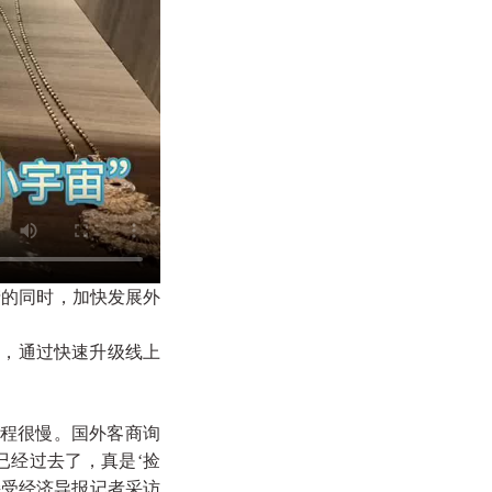
产的同时，加快发展外
展，通过快速升级线上
过程很慢。国外客商询
已经过去了，真是‘捡
接受经济导报记者采访