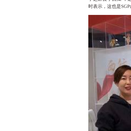
时表示，这也是SG