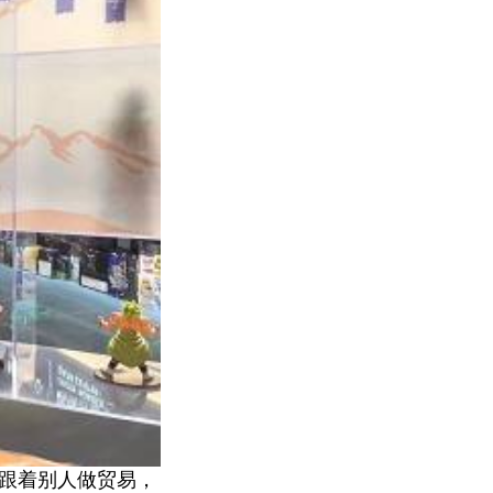
，跟着别人做贸易，