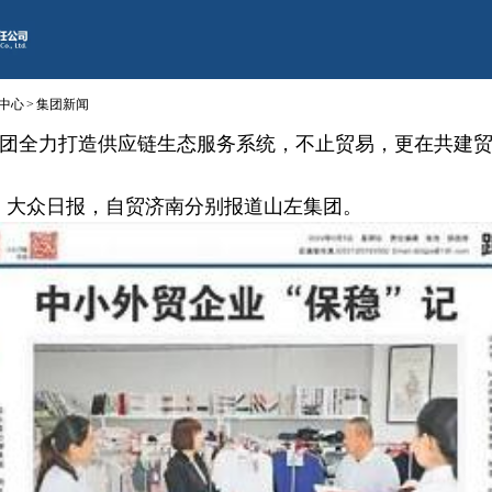
中心
>
集团新闻
团全力打造供应链生态服务系统，不止贸易，更在共建
5日，大众日报，自贸济南分别报道山左集团。