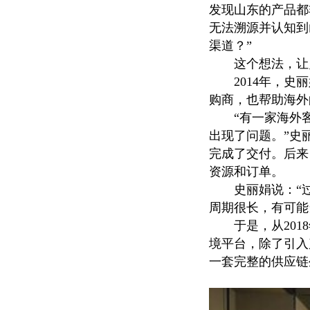
发现山东的产品都
无法溯源并认知到
渠道？”
这个想法，让史
2014年，史丽
购商，也帮助海外
“有一家海外客
出现了问题。”史
完成了交付。后来
资源和订单。
史丽娟说：“过
周期很长，有可能
于是，从2018
境平台，除了引入
一套完整的供应链