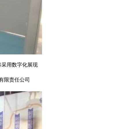
将采用数字化展现
有限责任公司