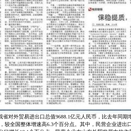
省对外贸易进出口总值9688.1亿元人民币，比去年同期增长
较全国整体增速高6.3个百分点。其中，民营企业进出口6