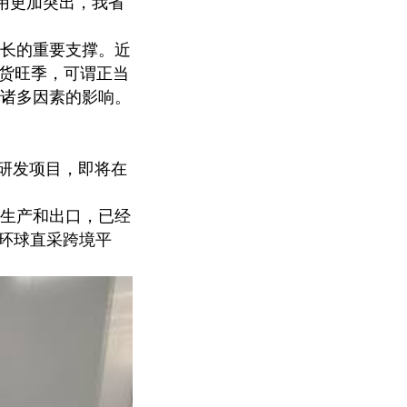
作用更加突出，我省
长的重要支撑。近
发货旺季，可谓正当
诸多因素的影响。
研发项目，即将在
生产和出口，已经
左环球直采跨境平