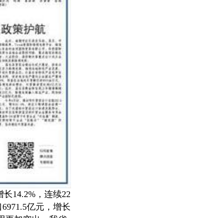
14.2%，连续22
971.5亿元，增长