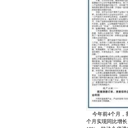
今年前4个月，我
个月实现同比增长，