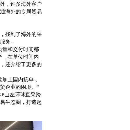
外，许多海外客户
通海外的专属贸易
，找到了海外的采
服务。
质量和交付时间都
产，在单位时间内
，还介绍了更多的
盘加上国内接单，
贸企业的困境。”
GP山左环球直采跨
易生态圈，打造起