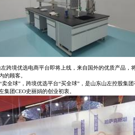
左跨境优选电商平台即将上线，来自国外的优质产品，
国内的顾客。
全球”，跨境优选平台“买全球”，是山东山左控股集团
山左集团CEO史丽娟的创业初衷。