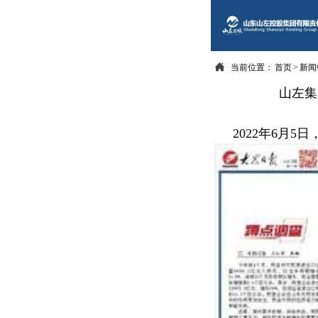

当前位置：
首页
>
新闻
山左集
2022年6月