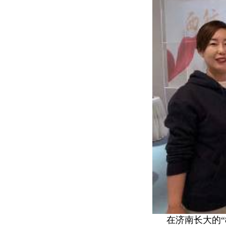
在济南长大的“