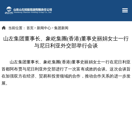


当前位置：
首页
>
新闻中心
>
集团新闻
山左集团董事长、象屹集團(香港)董事史丽娟女士一行
与尼日利亚外交部举行会谈
山左集团董事长、象屹集團(香港)董事史丽娟女士一行在尼日利亚
首都阿布贾与尼日利亚外交部进行了一次富有成效的会谈。这次会谈旨
在加强双方在经济、贸易和投资领域的合作，推动合作关系的进一步发
展。