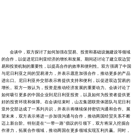
会谈中，双方探讨了如何加强在贸易、投资和基础设施建设等领域
的合作，以促进尼日利亚经济的增长和发展。期间还讨论了建立双边贸
易和投资机制的重要性，以提高合作的效率和便利性。
双方强调了中国
与尼日利亚之间的贸易潜力，并表示愿意加强合作，推动更多的产品
进出口。尼日利亚外交部表示将提供支持和便利，以促进双边贸易的
增长。
双方一致认为，投资是推动经济发展的重要动力。会谈讨论了
如何吸引更多的中国企业到尼日利亚投资，以及如何为投资者提供更
好的投资环境和保障。
在会谈结束时，山左集团联营体团队与尼日利
亚外交部达成了一系列共识，并表示将继续保持密切沟通和合作。
展
望未来，双方表示将进一步加强沟通与合作，推动两国经贸关系不断
迈上新台阶。特别是在“一带一路”倡议的引领下，双方将深入挖掘合
作潜力，拓展合作领域，推动两国在更多领域实现互利共赢。同时，