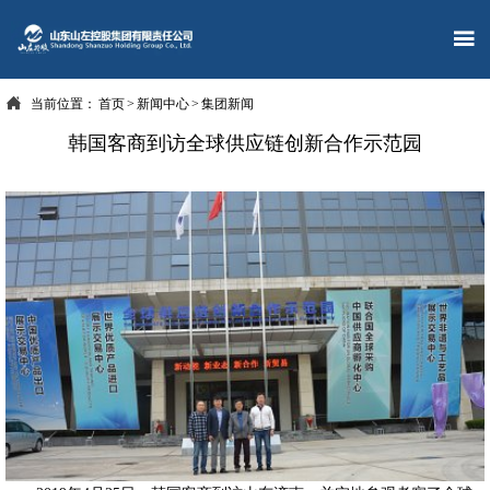


当前位置：
首页
>
新闻中心
>
集团新闻
韩国客商到访全球供应链创新合作示范园