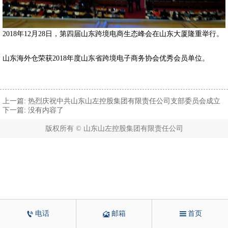
2018年12月28日，第四届山东跨境电商生态峰会在山东大厦隆重举行。
山东海外仓荣获2018年度山东省跨境电子商务协会优秀会员单位。
上一篇:
热烈庆祝中共山东山左控股集团有限责任公司支部委员会成立
下一篇: 没有内容了
版权所有 © 山东山左控股集团有限责任公司



电话
邮箱
首页