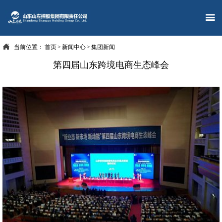


当前位置：
首页
>
新闻中心
>
集团新闻
第四届山东跨境电商生态峰会