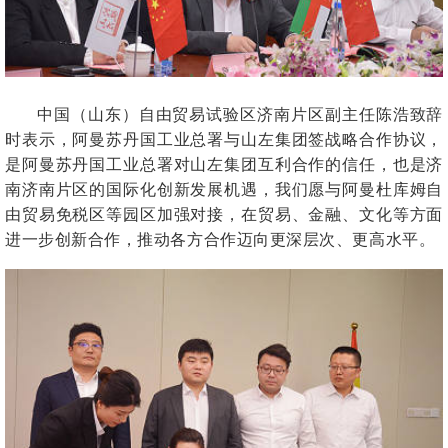
中国（山东）自由贸易试验区济南片区副主任陈浩致辞
时表示，阿曼苏丹国工业总署与山左集团签战略合作协议，
是阿曼苏丹国工业总署对山左集团互利合作的信任，也是济
南济南片区的国际化创新发展机遇，我们愿与阿曼杜库姆自
由贸易免税区等园区加强对接，在贸易、金融、文化等方面
进一步创新合作，推动各方合作迈向更深层次、更高水平。