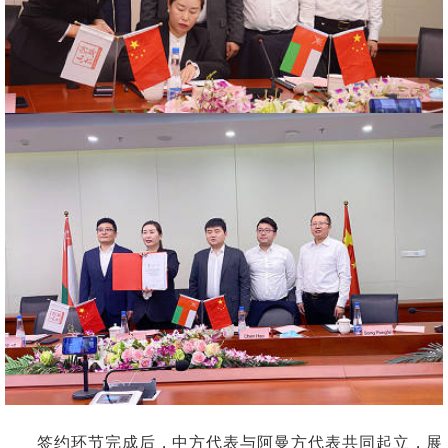
签约环节完成后，中方代表与阿曼方代表共同起立，展