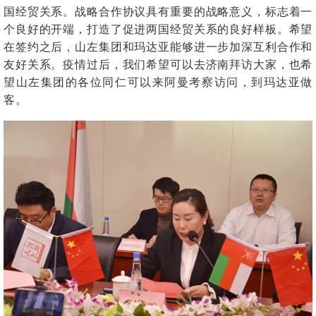
国经贸关系。战略合作协议具有重要的战略意义，标志着一
个良好的开端，打造了促进两国经贸关系的良好样板。希望
在签约之后，山左集团和玛达亚能够进一步加深互利合作和
友好关系。疫情过后，我们希望可以去济南拜访大家，也希
望山左集团的各位同仁可以来阿曼考察访问，到玛达亚做
客。