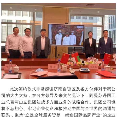
此次签约仪式非常感谢济南自贸区及各方伙伴对于我公
司的大力支持，在各方领导及来宾的见证下，阿曼苏丹国工
业总署与山左集团达成多方面业务的战略合作。集团公司也
将不忘初心、牢记企业使命积极推动中国与全世界的沟通与
联系，秉承“立足全球服务贸易，缔造国际品牌产业”的企业