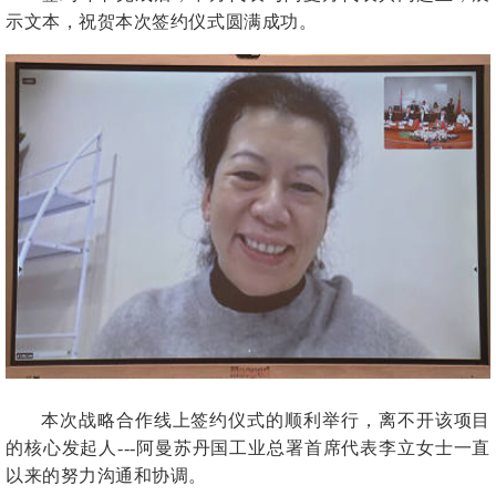
示文本，祝贺本次签约仪式圆满成功。
本次战略合作线上签约仪式的顺利举行，离不开该项目
的核心发起人---阿曼苏丹国工业总署首席代表李立女士一直
以来的努力沟通和协调。