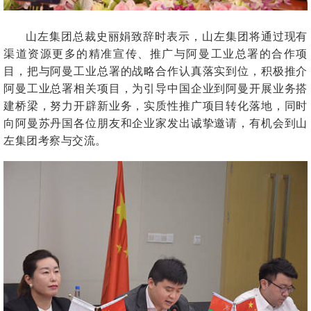
山左集团总裁史丽娟致辞时表示，山左集团将通过现有
渠道资源更多的精准宣传、推广与阿曼工业总署的合作项
目，把与阿曼工业总署的战略合作认真落实到位，积极推介
阿曼工业总署相关项目，为引导中国企业到阿曼开展业务搭
建桥梁，努力开辟新业务，实质性推广项目转化落地，同时
向阿曼苏丹国各位朋友和企业家发出诚挚邀请，有机会到山
左集团考察与交流。